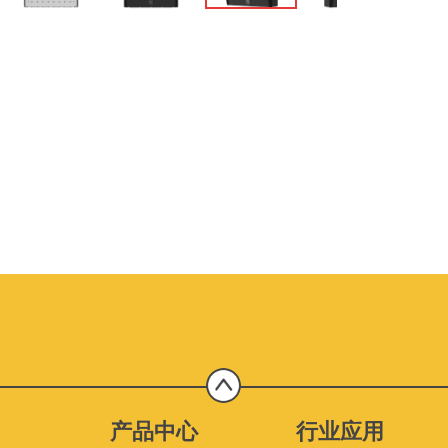
产品中心
行业应用