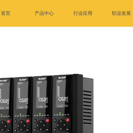
首页
产品中心
行业应用
职业发展