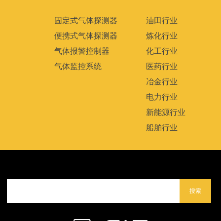
固定式气体探测器
油田行业
便携式气体探测器
炼化行业
气体报警控制器
化工行业
气体监控系统
医药行业
冶金行业
电力行业
新能源行业
船舶行业
搜索