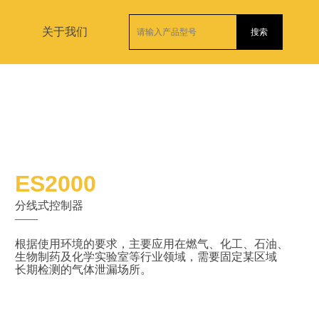
关于我们
搜索
ES2000
分线式控制器
——
根据使用环境的要求，主要应用在燃气、化工、石油、
生物制药及化学实验室等行业领域，需要固定某区域
长期检测的气体泄漏场所。