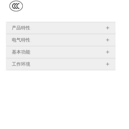
产品特性
电气特性
基本功能
工作环境