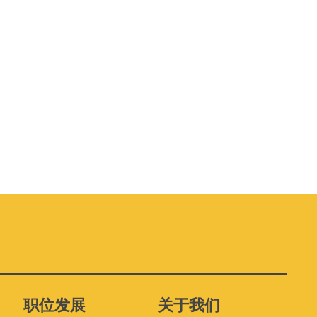
职位发展
关于我们