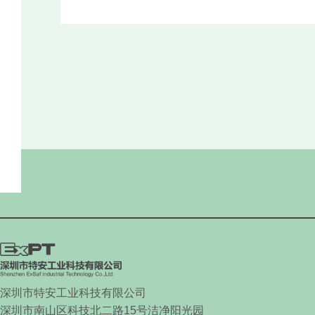
深圳市特安工业科技有限公司
深圳市南山区科技北二路
15
号洁净阳光园