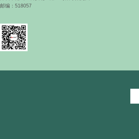
邮编：
518057