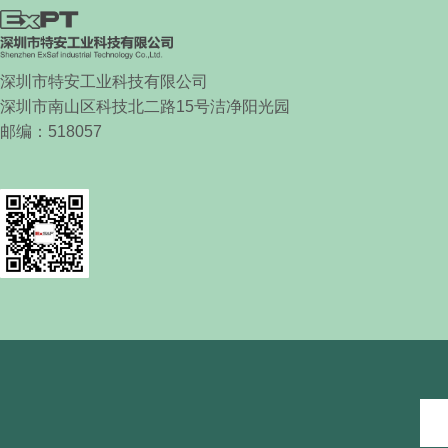
深圳市特安工业科技有限公司
深圳市南山区科技北二路
15
号洁净阳光园
邮编：
518057