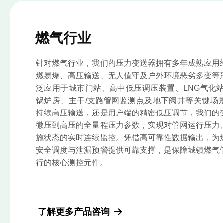
燃气行业
针对燃气行业，我们的压力变送器拥有多年成熟应用
燃易爆、高压输送、无人值守及户外环境恶劣多变等
泛应用于城市门站、高中低压调压装置、LNG气化站
锅炉房、主干/支路管网监测点及地下阀井等关键场
持续高压输送，还是用户端的精密低压调节，我们的
微压到高压的全量程压力参数，实现对管网运行压力
施状态的实时连续监控。凭借高可靠性数据输出，为
安全调度与泄漏预警提供可靠支撑，是保障城镇燃气
行的核心测控元件。
了解更多产品咨询
뀠