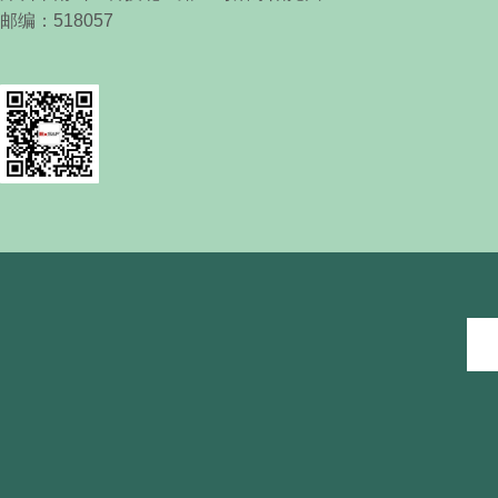
邮编：
518057