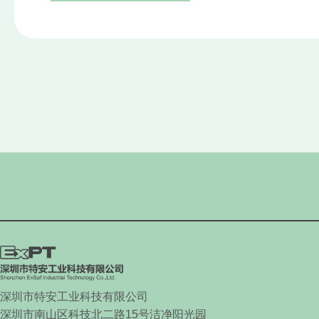
深圳市特安工业科技有限公司
深圳市南山区科技北二路
15
号洁净阳光园