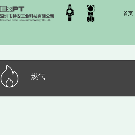
首页
燃气