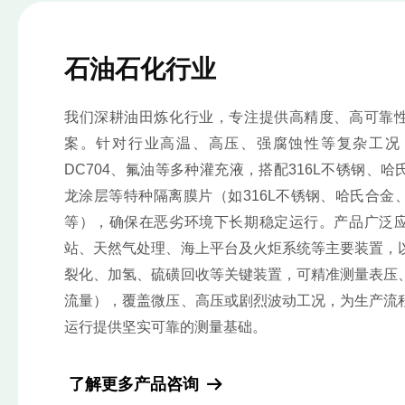
石油石化行业
我们深耕油田炼化行业，专注提供高精度、高可靠
案。针对行业高温、高压、强腐蚀性等复杂工况，
DC704、氟油等多种灌充液，搭配316L不锈钢、
龙涂层等特种隔离膜片（如316L不锈钢、哈氏合金
等），确保在恶劣环境下长期稳定运行。产品广泛
站、天然气处理、海上平台及火炬系统等主要装置，
裂化、加氢、硫磺回收等关键装置，可精准测量表压
流量），覆盖微压、高压或剧烈波动工况，为生产流
运行提供坚实可靠的测量基础。
了解更多产品咨询
뀠