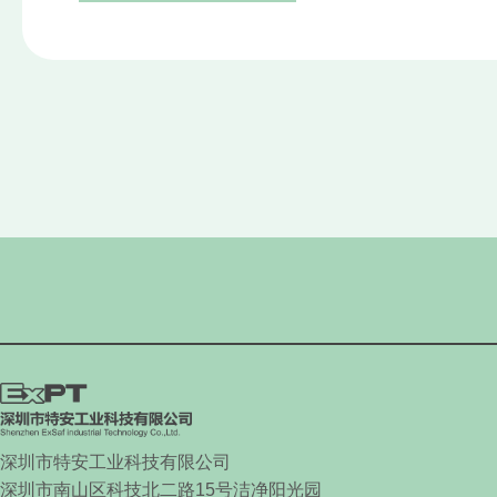
深圳市特安工业科技有限公司
深圳市南山区科技北二路
15
号洁净阳光园