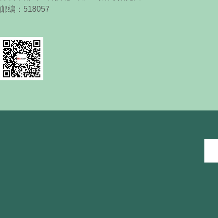
邮编：
518057