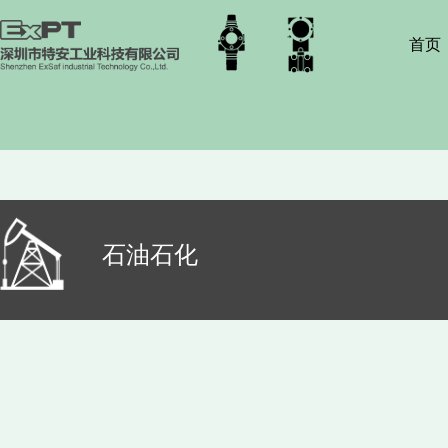
首页
石油石化