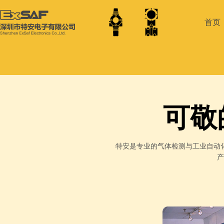
首页
可敬
特安是专业的气体检测与工业自动
产