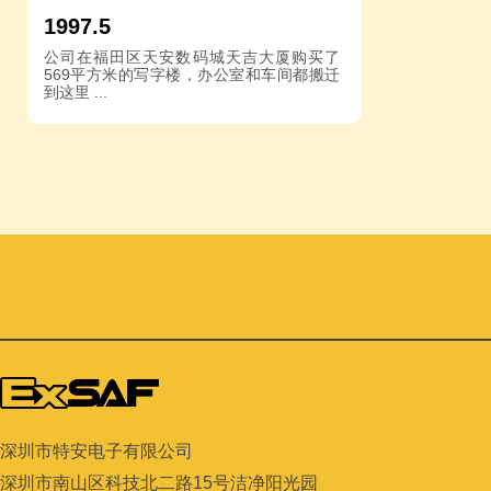
1997.5
公司在福田区天安数码城天吉大厦购买了
569平方米的写字楼，办公室和车间都搬迁
到这里 ...
深圳市特安电子有限公司
深圳市南山区科技北二路
15
号洁净阳光园