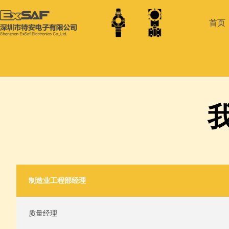
首页
制造业工程部经理
质量经理